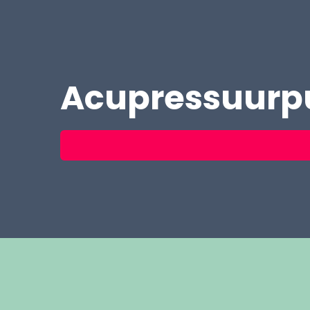
Acupressuurp