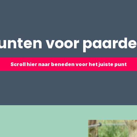
unten voor paard
Scroll hier naar beneden voor het juiste punt