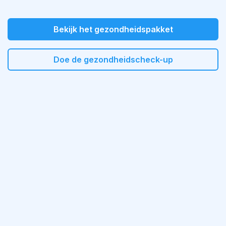
Bekijk het gezondheidspakket
Doe de gezondheidscheck-up