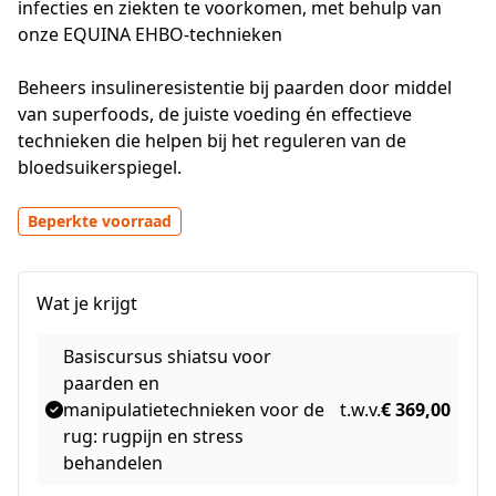
infecties en ziekten te voorkomen, met behulp van 
onze EQUINA EHBO-technieken

Beheers insulineresistentie bij paarden door middel 
van superfoods, de juiste voeding én effectieve 
technieken die helpen bij het reguleren van de 
bloedsuikerspiegel.
Beperkte voorraad
Wat je krijgt
Basiscursus shiatsu voor
paarden en
manipulatietechnieken voor de
t.w.v.
€ 369,00
rug: rugpijn en stress
behandelen