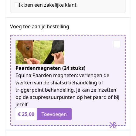
+1
Ik ben een zakelijke klant
Voeg toe aan je bestelling
Paardenmagneten (24 stuks)
Equina Paarden magneten: verlengen de
werken van de shiatsu behandeling of
triggerpoint behandeling. Je kan ze inzetten
op de acupressuurpunten op het paard of bij
jezelf
€ 25,00
Toevoegen