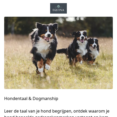
Hondentaal & Dogmanship
Leer de taal van je hond begrijpen, ontdek waarom je 